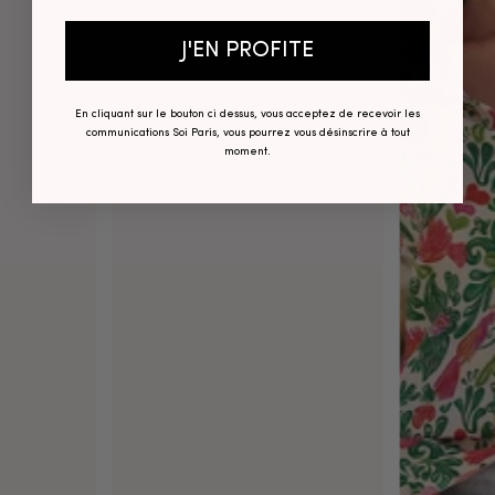
J'EN PROFITE
En cliquant sur le bouton ci dessus, vous acceptez de recevoir les
communications Soi Paris, vous pourrez vous désinscrire à tout
moment.