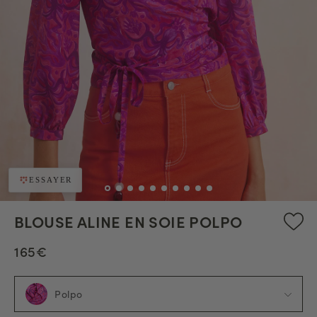
ESSAYER
BLOUSE ALINE EN SOIE POLPO
165€
Polpo