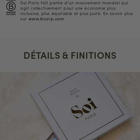
Soi Paris fait partie d’un mouvement mondial qui
agit collectivement pour une économie plus
inclusive, plus équitable et plus juste. En savoir plus
sur
www.bcorp.com
DÉTAILS & FINITIONS