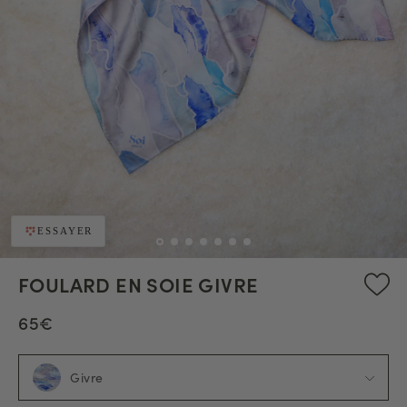
ESSAYER
FOULARD EN SOIE GIVRE
65€
Givre