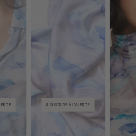
ALERTE
S'INSCRIRE À L'ALERTE