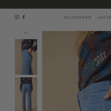
COLLECTION ÉTÉ
LAST C