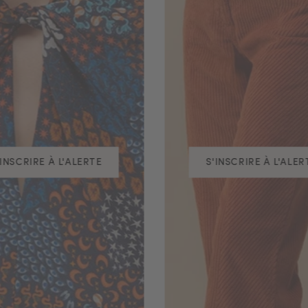
'INSCRIRE À L'ALERTE
S'INSCRIRE À L'ALER