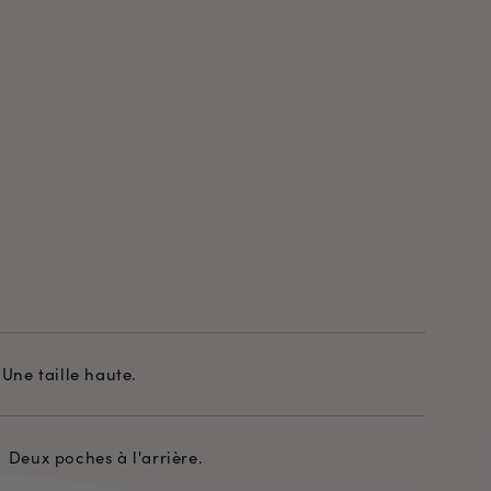
Une taille haute.
Deux poches à l'arrière.