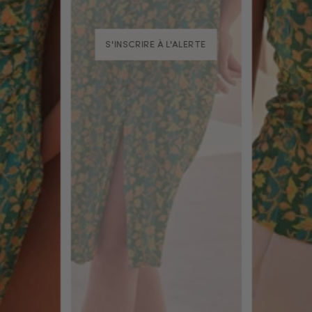
S'INSCRIRE À L'ALERTE