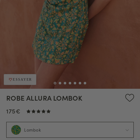
ESSAYER
ROBE ALLURA LOMBOK
175€
Lombok