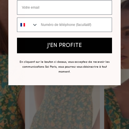
Numéro de téléphone
J'EN PROFITE
En cliquant sur le bouton ci dessus, vous acceptez de recevoir les
communications Soi Paris, vous pourrez vous désinscrire à tout
moment.