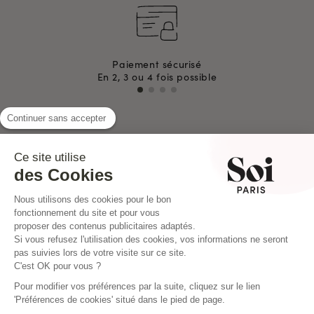
Paiement sécurisé
En 2, 3 ou 4 fois possible
Continuer sans accepter
INSTAGRAM
Ce site utilise
des Cookies
Nous utilisons des cookies pour le bon
fonctionnement du site et pour vous
proposer des contenus publicitaires adaptés.
Si vous refusez l'utilisation des cookies, vos informations ne seront
pas suivies lors de votre visite sur ce site.
C'est OK pour vous ?
Pour modifier vos préférences par la suite, cliquez sur le lien
'Préférences de cookies' situé dans le pied de page.