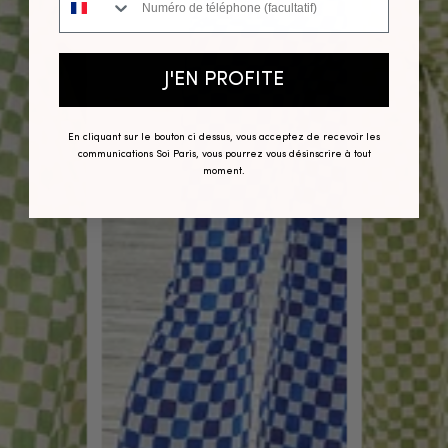
J'EN PROFITE
En cliquant sur le bouton ci dessus, vous acceptez de recevoir les
communications Soi Paris, vous pourrez vous désinscrire à tout
moment.