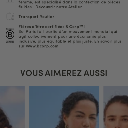
femme, est spécialisé dans la confection de pièces
fluides.
Découvrir notre Atelier
Transport Routier
Fières d'être certifiées B Corp™ !
Soi Paris fait partie d’un mouvement mondial qui
agit collectivement pour une économie plus
inclusive, plus équitable et plus juste. En savoir plus
sur
www.bcorp.com
VOUS AIMEREZ AUSSI