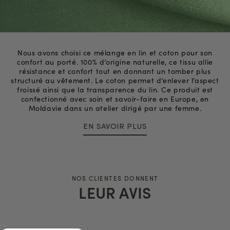
Nous avons choisi ce mélange en lin et coton pour son
confort au porté. 100% d’origine naturelle, ce tissu allie
résistance et confort tout en donnant un tomber plus
structuré au vêtement. Le coton permet d’enlever l’aspect
froissé ainsi que la transparence du lin. Ce produit est
confectionné avec soin et savoir-faire en Europe, en
Moldavie dans un atelier dirigé par une femme.
EN SAVOIR PLUS
NOS CLIENTES DONNENT
LEUR AVIS