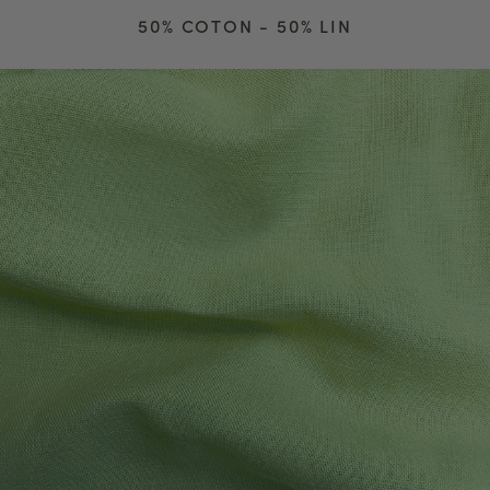
50% COTON - 50% LIN