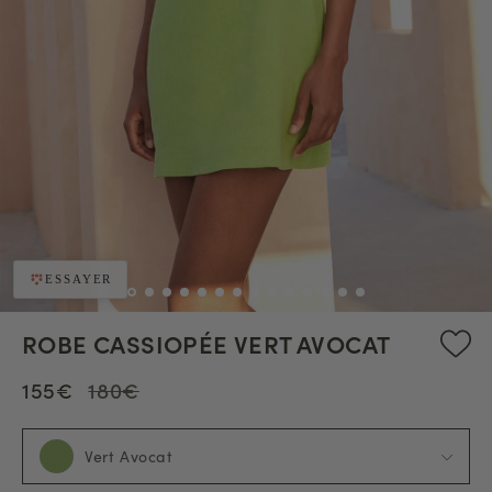
ESSAYER
ROBE CASSIOPÉE VERT AVOCAT
155€
180€
Vert Avocat