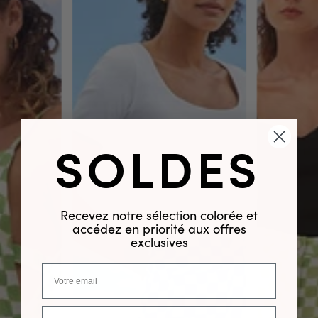
SOLDES
Recevez notre sélection colorée et
accédez en priorité aux offres
exclusives
Numéro de téléphone