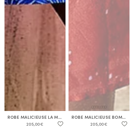
ROBE MALICIEUSE LA MER
ROBE MALICIEUSE BOMAS
205,00€
205,00€