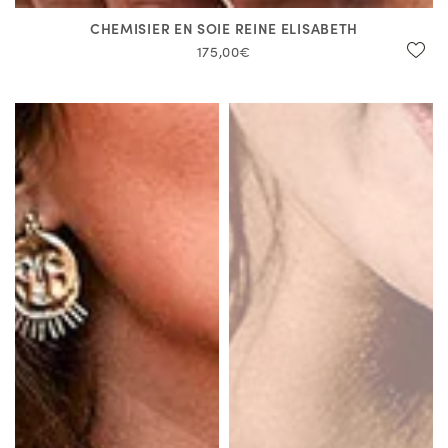
CHEMISIER EN SOIE REINE ELISABETH
175,00€