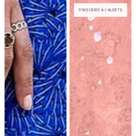
S'INSCRIRE À L'ALERTE