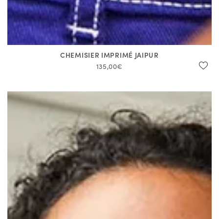
CHEMISIER IMPRIMÉ JAIPUR
135,00€