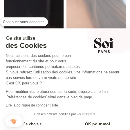
Continuer sans accepter
Ce site utilise
des Cookies
Nous utilisons des cookies pour le bon
fonctionnement du site et pour vous
proposer des contenus publicitaires adaptés.
Si vous refusez l'utilisation des cookies, vos informations ne seront
pas suivies lors de votre visite sur ce site.
C'est OK pour vous ?
Pour modifier vos préférences par la suite, cliquez sur le lien
'Préférences de cookies' situé dans le pied de page.
Lire la politique de confidentialité
Consentements certifiés par
Je choisis
OK pour moi